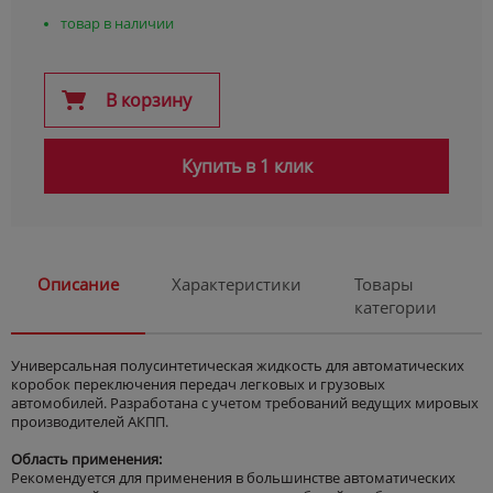
товар в наличии
В корзину
Купить в 1 клик
Описание
Характеристики
Товары
категории
Универсальная полусинтетическая жидкость для автоматических
коробок переключения передач легковых и грузовых
автомобилей. Разработана с учетом требований ведущих мировых
производителей АКПП.
Область применения:
Рекомендуется для применения в большинстве автоматических