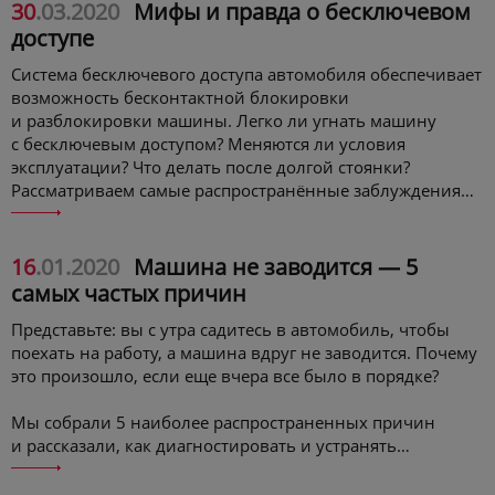
30
.03.2020
Мифы и правда о бесключевом
доступе
Система бесключевого доступа автомобиля обеспечивает
возможность бесконтактной блокировки
и разблокировки машины. Легко ли угнать машину
с бесключевым доступом? Меняются ли условия
эксплуатации? Что делать после долгой стоянки?
Рассматриваем самые распространённые заблуждения
в новой статье.
16
.01.2020
Машина не заводится — 5
самых частых причин
Представьте: вы с утра садитесь в автомобиль, чтобы
поехать на работу, а машина вдруг не заводится. Почему
это произошло, если еще вчера все было в порядке?
Мы собрали 5 наиболее распространенных причин
и рассказали, как диагностировать и устранять
неполадки.