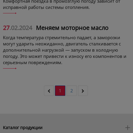
Комфортная поездка в промозглую погоду зависит от
исправной работы системы отопления.
27
.02.2024
Меняем моторное масло
Когда температура стремительно падает, а заморозки
могут ударить неожиданно, двигатель сталкивается с
дополнительной нагрузкой — запуском в холодную
погоду. Это может привести к износу его компонентов и
серьезным повреждениям.
1
2
Каталог продукции