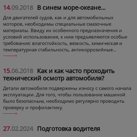
14
.09.2018
В синем море-океане...
Для двигателей судов, как и для автомобильных
моторов, необходимы специальные смазочные
материалы. Ввиду их особенного предназначения и
условий использования, к ним предъявляются особые
требования: влагостойкость, вязкость, химическая и
температурная стабильность, антикоррозийные
свойства.
15
.06.2018
Как и как часто проходить
технический осмотр автомобиля?
Детали автомобиля подвержены износу с самого начала
эксплуатации. Для того, чтобы пользование машиной
было безопасным, необходимо регулярно проводить
проверку и профилактику.
27
.02.2024
Подготовка водителя