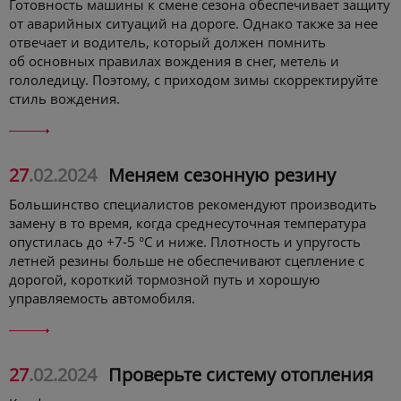
Готовность машины к смене сезона обеспечивает защиту
от аварийных ситуаций на дороге. Однако также за нее
отвечает и водитель, который должен помнить
об основных правилах вождения в снег, метель и
гололедицу. Поэтому, с приходом зимы скорректируйте
стиль вождения.
27
.02.2024
Меняем сезонную резину
Большинство специалистов рекомендуют производить
замену в то время, когда среднесуточная температура
опустилась до +7-5 °С и ниже. Плотность и упругость
летней резины больше не обеспечивают сцепление с
дорогой, короткий тормозной путь и хорошую
управляемость автомобиля.
27
.02.2024
Проверьте систему отопления